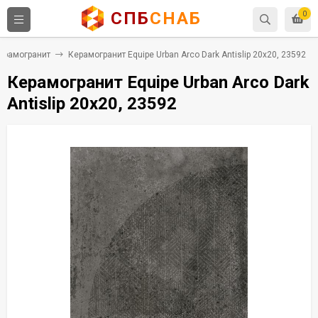
СПБ
СНАБ
0
ерамогранит
Керамогранит Equipe Urban Arco Dark Antislip 20x20, 23592
Керамогранит Equipe Urban Arco Dark
Antislip 20x20, 23592