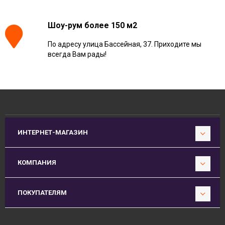
Шоу-рум более 150 м2
По адресу улица Бассейная, 37. Приходите мы
всегда Вам рады!
ИНТЕРНЕТ-МАГАЗИН
КОМПАНИЯ
ПОКУПАТЕЛЯМ