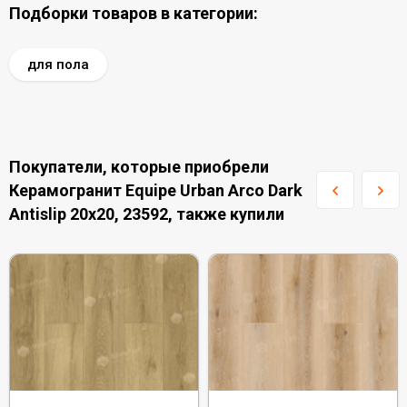
Подборки товаров в категории:
для пола
Покупатели, которые приобрели
Керамогранит Equipe Urban Arco Dark
Antislip 20x20, 23592, также купили