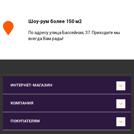
Шоу-рум более 150 м2
По адресу улица Бассейная, 37. Приходите мы
всегда Вам рады!
ИНТЕРНЕТ-МАГАЗИН
КОМПАНИЯ
ПОКУПАТЕЛЯМ