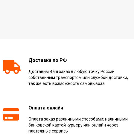
Доставка по РФ
Доставим Ваш заказ в любую точку России
собственным транспортом или службой доставки,
так же есть возможность самовывоза.
Оплата онлайн
Оплата заказ различными способами: наличными,
банковской картой курьеру или онлайн через
платежные сервисы