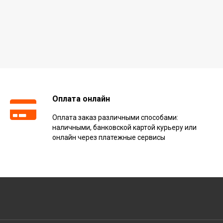
Оплата онлайн
Оплата заказ различными способами:
наличными, банковской картой курьеру или
онлайн через платежные сервисы