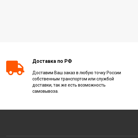
Доставка по РФ
Доставим Ваш заказ в любую точку России
собственным транспортом или службой
доставки, так же есть возможность
самовывоза.