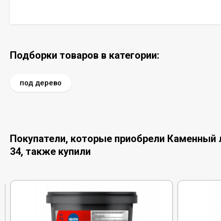
Подборки товаров в категории:
под дерево
Покупатели, которые приобрели Каменный л
34, также купили