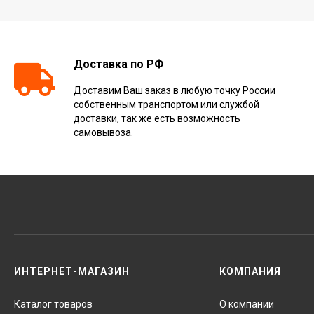
Доставка по РФ
Доставим Ваш заказ в любую точку России
собственным транспортом или службой
доставки, так же есть возможность
самовывоза.
ИНТЕРНЕТ-МАГАЗИН
КОМПАНИЯ
Каталог товаров
О компании