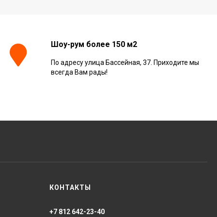
Шоу-рум более 150 м2
По адресу улица Бассейная, 37. Приходите мы
всегда Вам рады!
КОНТАКТЫ
+7 812 642-23-40