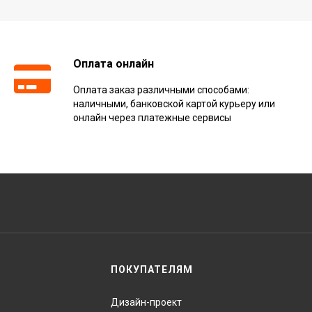
Оплата онлайн
Оплата заказ различными способами:
наличными, банковской картой курьеру или
онлайн через платежные сервисы
ПОКУПАТЕЛЯМ
Дизайн-проект