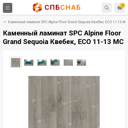
СПБ
СНАБ
0
C
Каменный ламинат SPC Alpine Floor Grand Sequoia Квебек, ECO 11-13 MC
Каменный ламинат SPC Alpine Floor
Grand Sequoia Квебек, ECO 11-13 MC