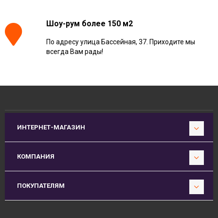
Шоу-рум более 150 м2
По адресу улица Бассейная, 37. Приходите мы
всегда Вам рады!
ИНТЕРНЕТ-МАГАЗИН
КОМПАНИЯ
ПОКУПАТЕЛЯМ