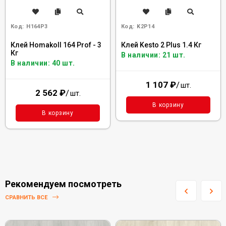
Код:
H164P3
Код:
K2P14
Клей Homakoll 164 Prof - 3
Клей Kesto 2 Plus 1.4 Кг
Кг
В наличии: 21 шт.
В наличии: 40 шт.
1 107
₽
/
шт.
2 562
₽
/
шт.
В корзину
В корзину
Рекомендуем посмотреть
СРАВНИТЬ ВСЕ