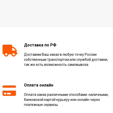
Доставка по РФ
Доставим Ваш заказ в любую точку России
собственным транспортом или службой доставки,
так же есть возможность самовывоза.
Оплата онлайн
Оплата заказ различными способами: наличными,
банковской картой курьеру или онлайн через
платежные сервисы