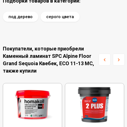
Подборки товаров в категории:
под дерево
серого цвета
Покупатели, которые приобрели
Каменный ламинат SPC Alpine Floor
Grand Sequoia Квебек, ECO 11-13 MC,
также купили