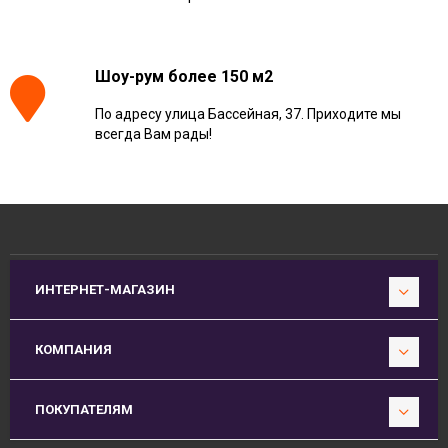
Шоу-рум более 150 м2
По адресу улица Бассейная, 37. Приходите мы
всегда Вам рады!
ИНТЕРНЕТ-МАГАЗИН
КОМПАНИЯ
ПОКУПАТЕЛЯМ