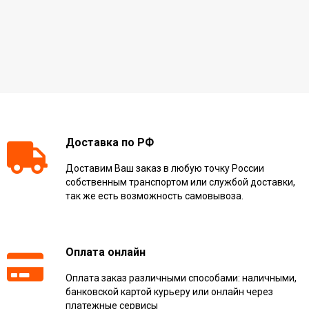
Доставка по РФ
Доставим Ваш заказ в любую точку России
собственным транспортом или службой доставки,
так же есть возможность самовывоза.
Оплата онлайн
Оплата заказ различными способами: наличными,
банковской картой курьеру или онлайн через
платежные сервисы