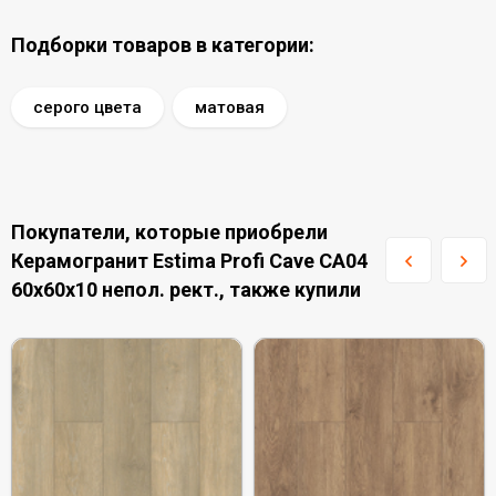
Подборки товаров в категории:
серого цвета
матовая
Покупатели, которые приобрели
Керамогранит Estima Profi Cave CA04
60x60x10 непол. рект., также купили