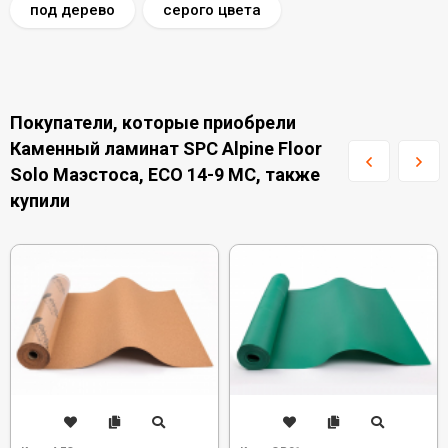
под дерево
серого цвета
Покупатели, которые приобрели
Каменный ламинат SPC Alpine Floor
Solo Маэстоса, ЕСО 14-9 MC, также
купили