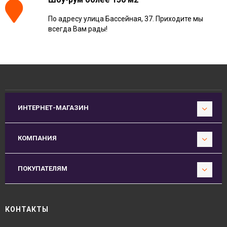
По адресу улица Бассейная, 37. Приходите мы
всегда Вам рады!
ИНТЕРНЕТ-МАГАЗИН
КОМПАНИЯ
ПОКУПАТЕЛЯМ
КОНТАКТЫ