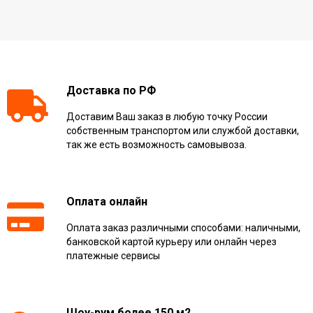
Доставка по РФ
Доставим Ваш заказ в любую точку России
собственным транспортом или службой доставки,
так же есть возможность самовывоза.
Оплата онлайн
Оплата заказ различными способами: наличными,
банковской картой курьеру или онлайн через
платежные сервисы
Шоу-рум более 150 м2