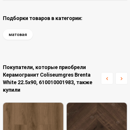
Подборки товаров в категории:
матовая
Покупатели, которые приобрели
Керамогранит Coliseumgres Brenta
White 22.5x90, 610010001983, также
купили