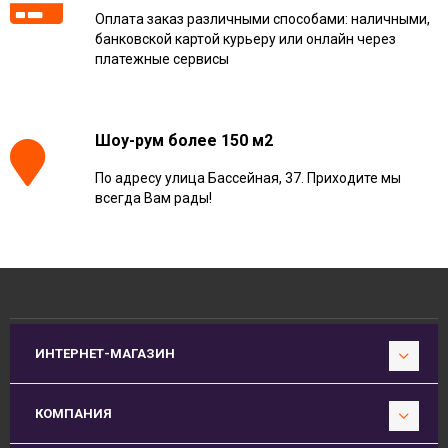
Оплата заказ различными способами: наличными,
банковской картой курьеру или онлайн через
платежные сервисы
Шоу-рум более 150 м2
По адресу улица Бассейная, 37. Приходите мы
всегда Вам рады!
ИНТЕРНЕТ-МАГАЗИН
КОМПАНИЯ