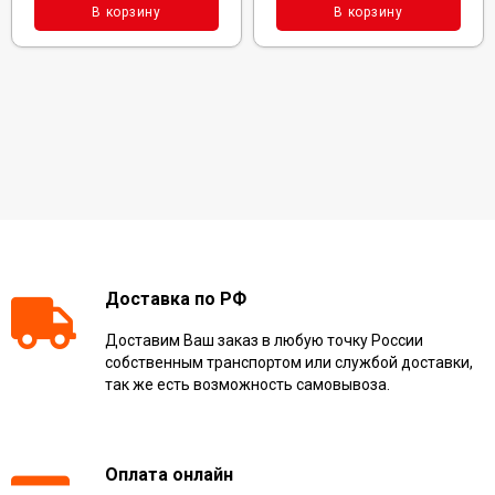
В корзину
В корзину
Доставка по РФ
Доставим Ваш заказ в любую точку России
собственным транспортом или службой доставки,
так же есть возможность самовывоза.
Оплата онлайн