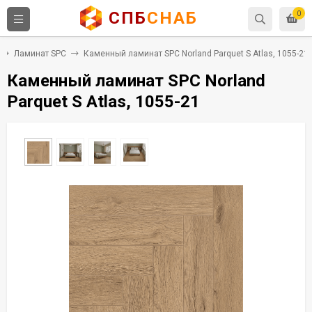
СПБ
СНАБ
0
Ламинат SPC
Каменный ламинат SPC Norland Parquet S Atlas, 1055-21
Каменный ламинат SPC Norland
Parquet S Atlas, 1055-21