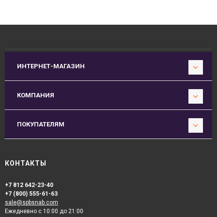
ИНТЕРНЕТ-МАГАЗИН
КОМПАНИЯ
ПОКУПАТЕЛЯМ
КОНТАКТЫ
+7 812 642-23-40
+7 (800) 555-61-63
sale@spbsnab.com
Ежедневно с 10:00 до 21:00