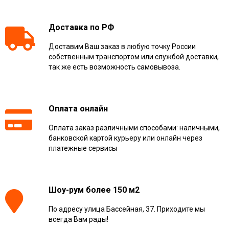
Доставка по РФ
Доставим Ваш заказ в любую точку России
собственным транспортом или службой доставки,
так же есть возможность самовывоза.
Оплата онлайн
Оплата заказ различными способами: наличными,
банковской картой курьеру или онлайн через
платежные сервисы
Шоу-рум более 150 м2
По адресу улица Бассейная, 37. Приходите мы
всегда Вам рады!