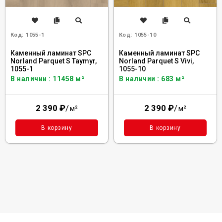
Код:
1055-1
Код:
1055-10
Каменный ламинат SPC
Каменный ламинат SPC
Norland Parquet S Taymyr,
Norland Parquet S Vivi,
1055-1
1055-10
В наличии : 11458 м²
В наличии : 683 м²
2 390
₽
/
2 390
₽
/
м²
м²
В корзину
В корзину