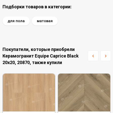
Подборки товаров в категории:
для пола
матовая
Покупатели, которые приобрели
Керамогранит Equipe Caprice Black
20x20, 20870, также купили