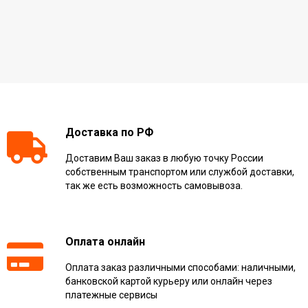
Доставка по РФ
Доставим Ваш заказ в любую точку России
собственным транспортом или службой доставки,
так же есть возможность самовывоза.
Оплата онлайн
Оплата заказ различными способами: наличными,
банковской картой курьеру или онлайн через
платежные сервисы