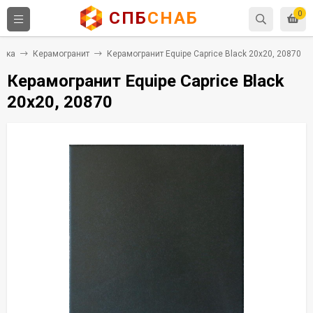
СПБ
СНАБ
0
итка
Керамогранит
Керамогранит Equipe Caprice Black 20x20, 20870
Керамогранит Equipe Caprice Black
20x20, 20870