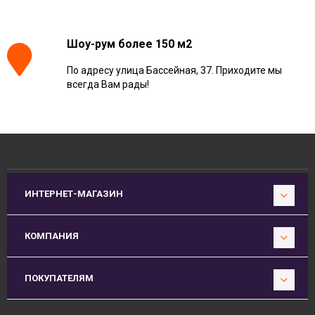
Шоу-рум более 150 м2
По адресу улица Бассейная, 37. Приходите мы
всегда Вам рады!
ИНТЕРНЕТ-МАГАЗИН
КОМПАНИЯ
ПОКУПАТЕЛЯМ