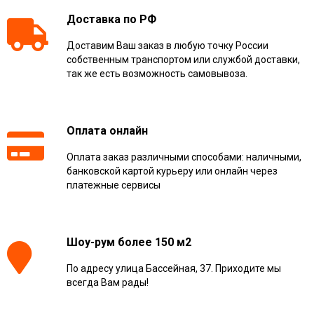
Доставка по РФ
Доставим Ваш заказ в любую точку России
собственным транспортом или службой доставки,
так же есть возможность самовывоза.
Оплата онлайн
Оплата заказ различными способами: наличными,
банковской картой курьеру или онлайн через
платежные сервисы
Шоу-рум более 150 м2
По адресу улица Бассейная, 37. Приходите мы
всегда Вам рады!