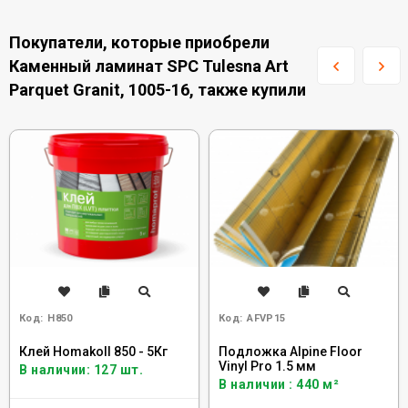
Покупатели, которые приобрели
Каменный ламинат SPC Tulesna Art
Parquet Granit, 1005-16, также купили
Код:
H850
Код:
AFVP15
Клей Homakoll 850 - 5Кг
Подложка Alpine Floor
Vinyl Pro 1.5 мм
В наличии: 127 шт.
В наличии : 440 м²