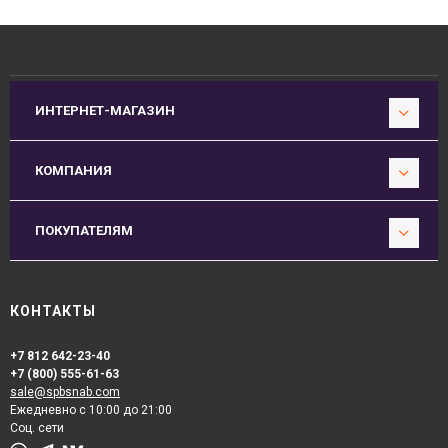
ИНТЕРНЕТ-МАГАЗИН
КОМПАНИЯ
ПОКУПАТЕЛЯМ
КОНТАКТЫ
+7 812 642-23-40
+7 (800) 555-61-63
sale@spbsnab.com
Ежедневно с 10:00 до 21:00
Соц. сети