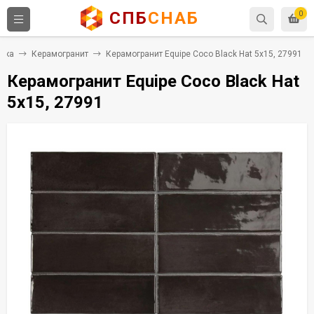
СПБ
СНАБ
0
тка
Керамогранит
Керамогранит Equipe Coco Black Hat 5x15, 27991
Керамогранит Equipe Coco Black Hat
5x15, 27991