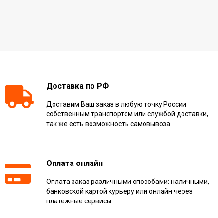
Доставка по РФ
Доставим Ваш заказ в любую точку России
собственным транспортом или службой доставки,
так же есть возможность самовывоза.
Оплата онлайн
Оплата заказ различными способами: наличными,
банковской картой курьеру или онлайн через
платежные сервисы