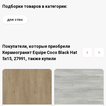
Подборки товаров в категории:
для стен
Покупатели, которые приобрели
Керамогранит Equipe Coco Black Hat
5x15, 27991, также купили