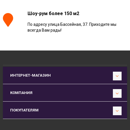
Шоу-рум более 150 м2
По адресу улица Бассейная, 37. Приходите мы
всегда Вам рады!
ИНТЕРНЕТ-МАГАЗИН
КОМПАНИЯ
ПОКУПАТЕЛЯМ