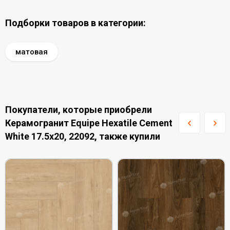
Подборки товаров в категории:
матовая
Покупатели, которые приобрели
Керамогранит Equipe Hexatile Cement
White 17.5x20, 22092, также купили