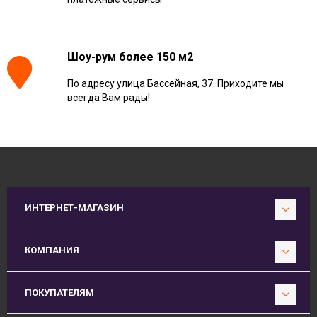
Шоу-рум более 150 м2
По адресу улица Бассейная, 37. Приходите мы
всегда Вам рады!
ИНТЕРНЕТ-МАГАЗИН
КОМПАНИЯ
ПОКУПАТЕЛЯМ