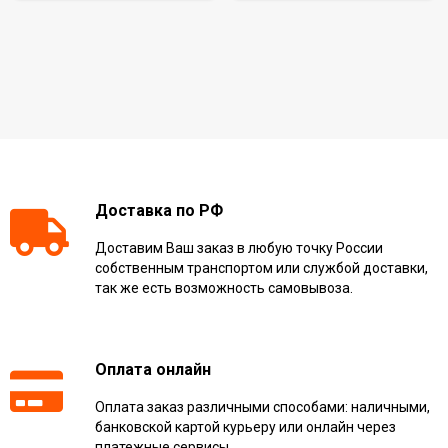
Доставка по РФ
Доставим Ваш заказ в любую точку России
собственным транспортом или службой доставки,
так же есть возможность самовывоза.
Оплата онлайн
Оплата заказ различными способами: наличными,
банковской картой курьеру или онлайн через
платежные сервисы