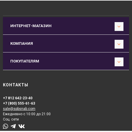
ИНТЕРНЕТ-МАГАЗИН
КОМПАНИЯ
ПОКУПАТЕЛЯМ
КОНТАКТЫ
+7 812 642-23-40
+7 (800) 555-61-63
sale@spbsnab.com
Ежедневно с 10:00 до 21:00
Соц. сети