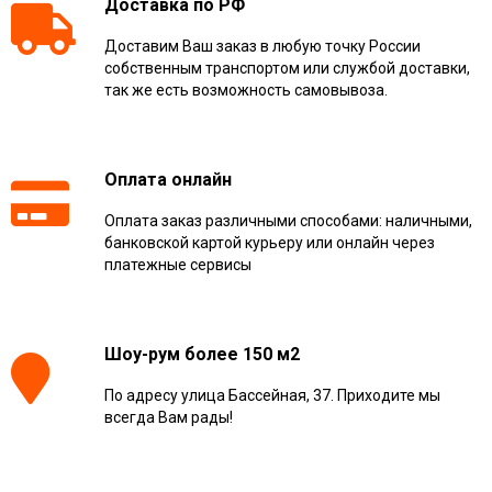
Доставка по РФ
Доставим Ваш заказ в любую точку России
собственным транспортом или службой доставки,
так же есть возможность самовывоза.
Оплата онлайн
Оплата заказ различными способами: наличными,
банковской картой курьеру или онлайн через
платежные сервисы
Шоу-рум более 150 м2
По адресу улица Бассейная, 37. Приходите мы
всегда Вам рады!