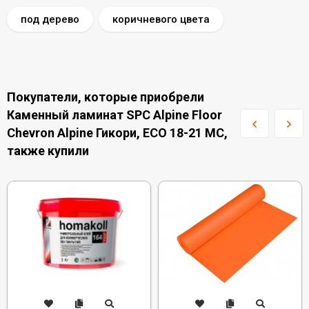
под дерево
коричневого цвета
Покупатели, которые приобрели
Каменный ламинат SPC Alpine Floor
Chevron Alpine Гикори, ECO 18-21 MC,
также купили