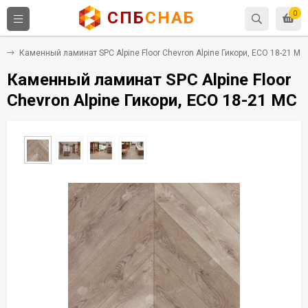
СПБ
СНАБ
0
C
Каменный ламинат SPC Alpine Floor Chevron Alpine Гикори, ECO 18-21 MC
Каменный ламинат SPC Alpine Floor
Chevron Alpine Гикори, ECO 18-21 MC