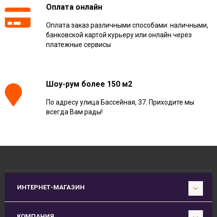
Оплата онлайн
Оплата заказ различными способами: наличными,
банковской картой курьеру или онлайн через
платежные сервисы
Шоу-рум более 150 м2
По адресу улица Бассейная, 37. Приходите мы
всегда Вам рады!
ИНТЕРНЕТ-МАГАЗИН
КОМПАНИЯ