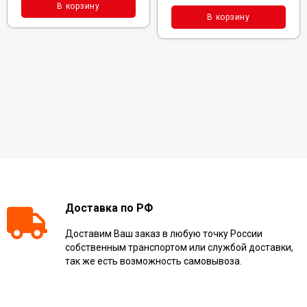
В корзину
В корзину
Доставка по РФ
Доставим Ваш заказ в любую точку России
собственным транспортом или службой доставки,
так же есть возможность самовывоза.