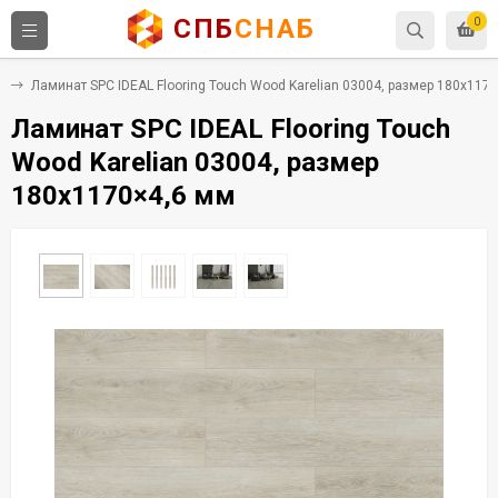
СПБ
СНАБ
0
C
Ламинат SPC IDEAL Flooring Touch Wood Karelian 03004, размер 180x117
Ламинат SPC IDEAL Flooring Touch
Wood Karelian 03004, размер
180x1170×4,6 мм