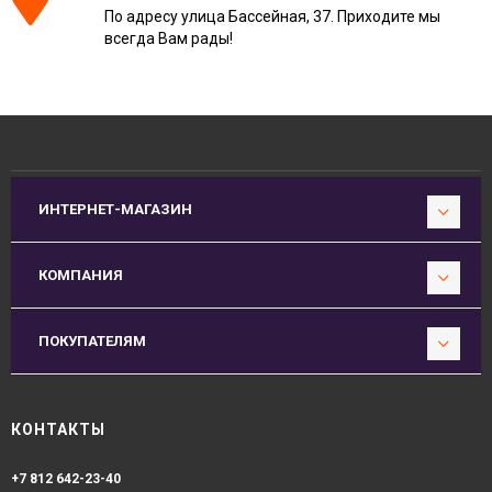
По адресу улица Бассейная, 37. Приходите мы
всегда Вам рады!
ИНТЕРНЕТ-МАГАЗИН
КОМПАНИЯ
ПОКУПАТЕЛЯМ
КОНТАКТЫ
+7 812 642-23-40