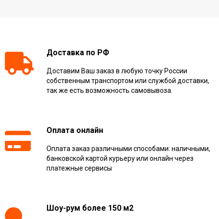
Доставка по РФ
Доставим Ваш заказ в любую точку России
собственным транспортом или службой доставки,
так же есть возможность самовывоза.
Оплата онлайн
Оплата заказ различными способами: наличными,
банковской картой курьеру или онлайн через
платежные сервисы
Шоу-рум более 150 м2