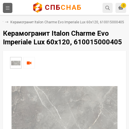
СПБ
СНАБ
0
ит
Керамогранит Italon Charme Evo Imperiale Lux 60x120, 610015000405
Керамогранит Italon Charme Evo
Imperiale Lux 60x120, 610015000405