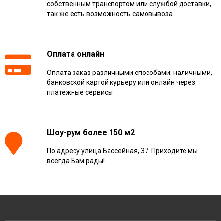
собственным транспортом или службой доставки,
так же есть возможность самовывоза.
Оплата онлайн
Оплата заказ различными способами: наличными,
банковской картой курьеру или онлайн через
платежные сервисы
Шоу-рум более 150 м2
По адресу улица Бассейная, 37. Приходите мы
всегда Вам рады!