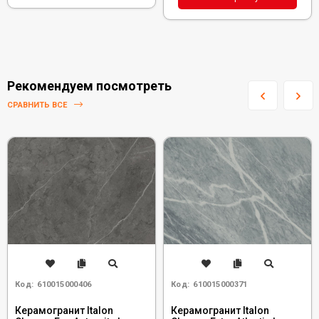
Рекомендуем посмотреть
СРАВНИТЬ ВСЕ
Код:
610015000406
Код:
610015000371
Керамогранит Italon
Керамогранит Italon