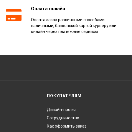
Оплата онлайн
Оплата заказ различными способами:
наличными, банковской картой курьеру или
онлайн через платежные сервисы
ПОКУПАТЕЛЯМ
Дизайн-проект
Сотрудничество
Как оформить заказ