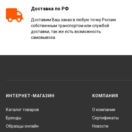
Доставка по РФ
Доставим Ваш заказ в любую точку России
собственным транспортом или службой
доставки, так же есть возможность
самовывоза.
ИНТЕРНЕТ-МАГАЗИН
КОМПАНИЯ
Каталог товаров
О компании
Бренды
Сертификаты
Образцы онлайн
Новости