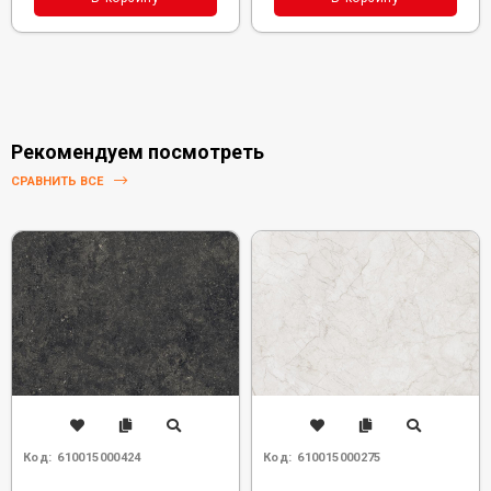
Рекомендуем посмотреть
СРАВНИТЬ ВСЕ
Код:
610015000424
Код:
610015000275