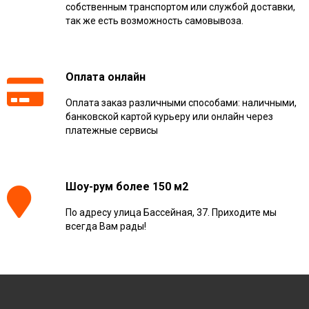
собственным транспортом или службой доставки,
так же есть возможность самовывоза.
Оплата онлайн
Оплата заказ различными способами: наличными,
банковской картой курьеру или онлайн через
платежные сервисы
Шоу-рум более 150 м2
По адресу улица Бассейная, 37. Приходите мы
всегда Вам рады!