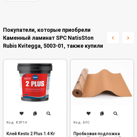
Покупатели, которые приобрели
Каменный ламинат SPC NatisSton
Rubis Kvitegga, 5003-01, также купили
Код:
K2P14
Код:
AFC
Клей Kesto 2 Plus 1.4 Кг
Пробковая подложка