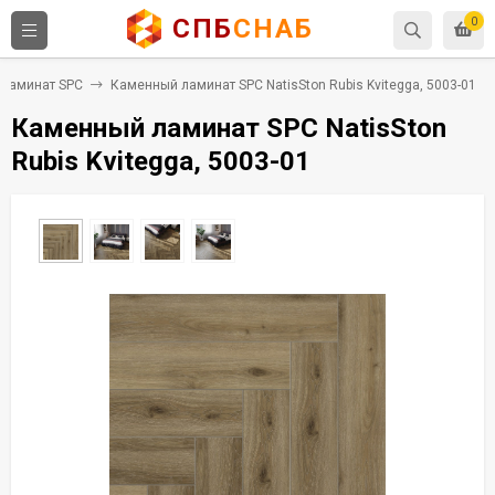
СПБ
СНАБ
0
Ламинат SPC
Каменный ламинат SPC NatisSton Rubis Kvitegga, 5003-01
Каменный ламинат SPC NatisSton
Rubis Kvitegga, 5003-01