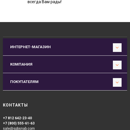
всегда Вам рады!
ИНТЕРНЕТ-МАГАЗИН
КОМПАНИЯ
ПОКУПАТЕЛЯМ
КОНТАКТЫ
+7 812 642-23-40
+7 (800) 555-61-63
sale@spbsnab.com