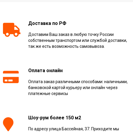
Доставка по РФ
Доставим Ваш заказ в любую точку России
собственным транспортом или службой доставки,
так же есть возможность самовывоза.
Оплата онлайн
Оплата заказ различными способами: наличными,
банковской картой курьеру или онлайн через
платежные сервисы
Шоу-рум более 150 м2
По адресу улица Бассейная, 37. Приходите мы