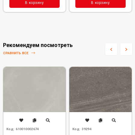
В корзину
В корзину
Рекомендуем посмотреть
СРАВНИТЬ ВСЕ
Код:
610010002674
Код:
39294