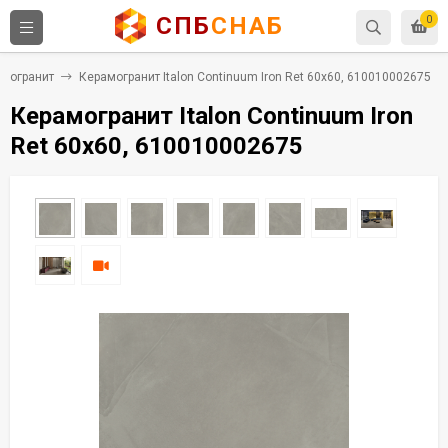
СПБ
СНАБ
0
могранит
Керамогранит Italon Continuum Iron Ret 60x60, 610010002675
Керамогранит Italon Continuum Iron
Ret 60x60, 610010002675