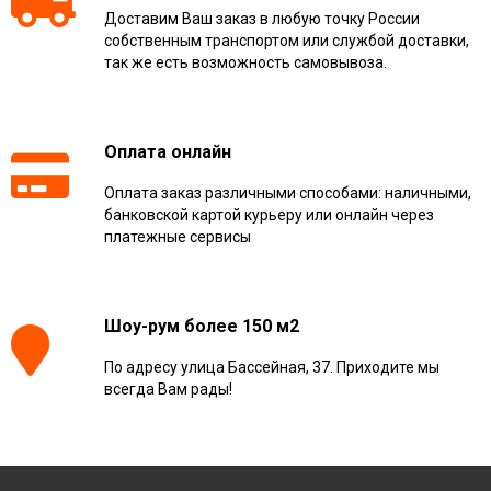
Доставим Ваш заказ в любую точку России
собственным транспортом или службой доставки,
так же есть возможность самовывоза.
Оплата онлайн
Оплата заказ различными способами: наличными,
банковской картой курьеру или онлайн через
платежные сервисы
Шоу-рум более 150 м2
По адресу улица Бассейная, 37. Приходите мы
всегда Вам рады!