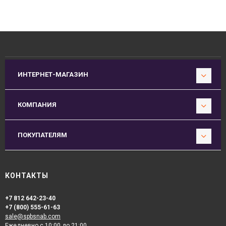
ИНТЕРНЕТ-МАГАЗИН
КОМПАНИЯ
ПОКУПАТЕЛЯМ
КОНТАКТЫ
+7 812 642-23-40
+7 (800) 555-61-63
sale@spbsnab.com
Ежедневно с 10:00 до 21:00