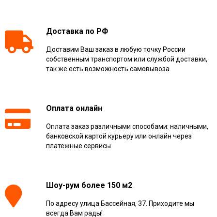
Доставка по РФ
Доставим Ваш заказ в любую точку России
собственным транспортом или службой доставки,
так же есть возможность самовывоза.
Оплата онлайн
Оплата заказ различными способами: наличными,
банковской картой курьеру или онлайн через
платежные сервисы
Шоу-рум более 150 м2
По адресу улица Бассейная, 37. Приходите мы
всегда Вам рады!