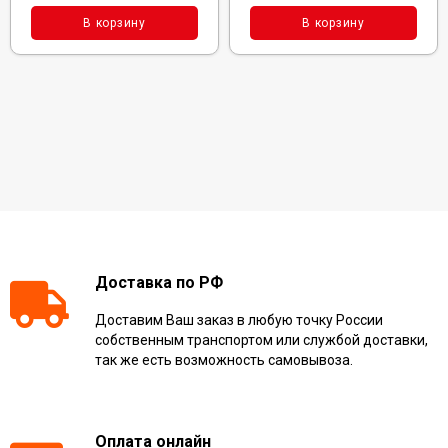
В корзину
В корзину
Доставка по РФ
Доставим Ваш заказ в любую точку России
собственным транспортом или службой доставки,
так же есть возможность самовывоза.
Оплата онлайн