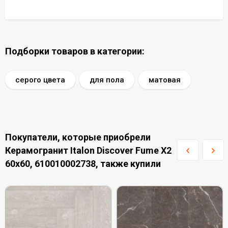
Подборки товаров в категории:
серого цвета
для пола
матовая
Покупатели, которые приобрели
Керамогранит Italon Discover Fume X2
60x60, 610010002738, также купили