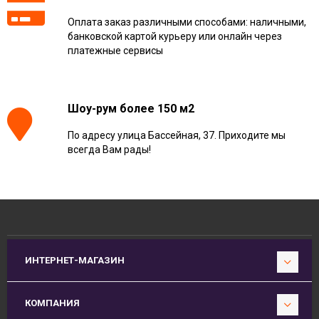
Оплата заказ различными способами: наличными,
банковской картой курьеру или онлайн через
платежные сервисы
Шоу-рум более 150 м2
По адресу улица Бассейная, 37. Приходите мы
всегда Вам рады!
ИНТЕРНЕТ-МАГАЗИН
КОМПАНИЯ