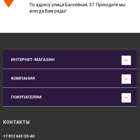
По адресу улица Бассейная, 37. Приходите мы
всегда Вам рады!
ИНТЕРНЕТ-МАГАЗИН
КОМПАНИЯ
ПОКУПАТЕЛЯМ
КОНТАКТЫ
+7 812 642-23-40