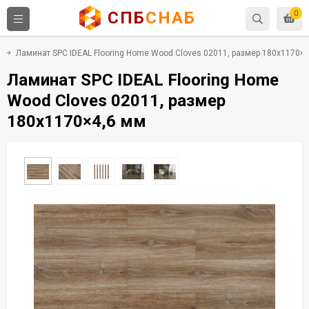
СПБ
СНАБ
0
Ламинат SPC IDEAL Flooring Home Wood Cloves 02011, размер 180x1170×4
Ламинат SPC IDEAL Flooring Home
Wood Cloves 02011, размер
180x1170×4,6 мм