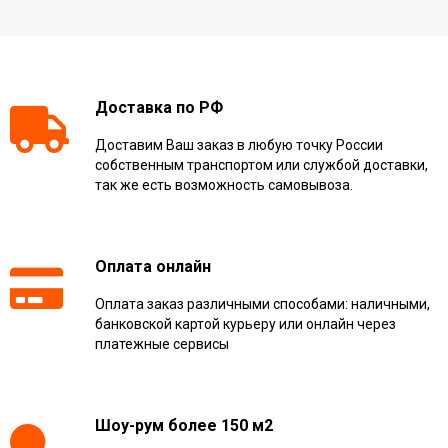
Доставка по РФ
Доставим Ваш заказ в любую точку России
собственным транспортом или службой доставки,
так же есть возможность самовывоза.
Оплата онлайн
Оплата заказ различными способами: наличными,
банковской картой курьеру или онлайн через
платежные сервисы
Шоу-рум более 150 м2