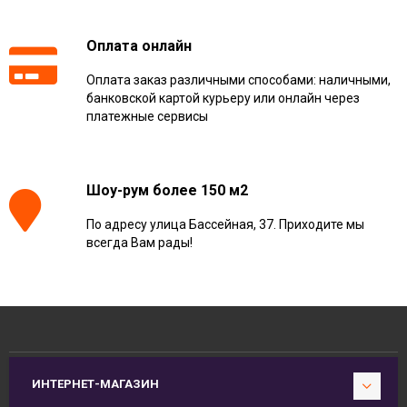
Оплата онлайн
Оплата заказ различными способами: наличными,
банковской картой курьеру или онлайн через
платежные сервисы
Шоу-рум более 150 м2
По адресу улица Бассейная, 37. Приходите мы
всегда Вам рады!
ИНТЕРНЕТ-МАГАЗИН