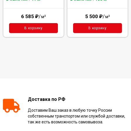
6 585
₽
/
5 500
₽
/
м²
м²
В корзину
В корзину
Доставка по РФ
Доставим Ваш заказ в любую точку России
собственным транспортом или службой доставки,
так же есть возможность самовывоза.