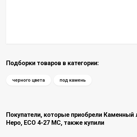
Подборки товаров в категории:
черного цвета
под камень
Покупатели, которые приобрели Каменный ла
Неро, ЕСО 4-27 MC, также купили