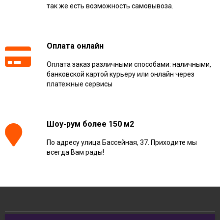
так же есть возможность самовывоза.
Оплата онлайн
Оплата заказ различными способами: наличными,
банковской картой курьеру или онлайн через
платежные сервисы
Шоу-рум более 150 м2
По адресу улица Бассейная, 37. Приходите мы
всегда Вам рады!