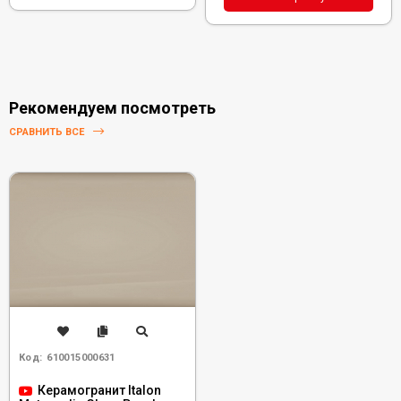
Рекомендуем посмотреть
СРАВНИТЬ ВСЕ
Код:
610015000631
Керамогранит Italon