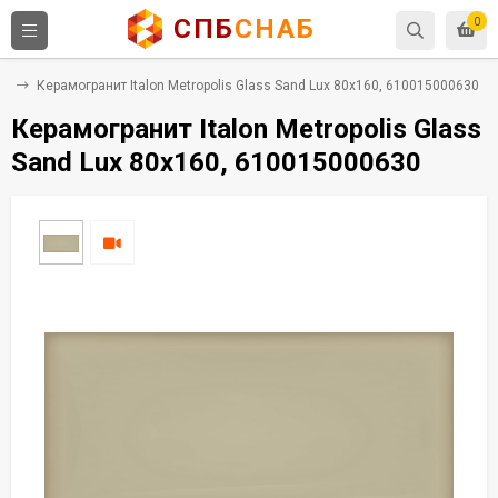
СПБ
СНАБ
0
ит
Керамогранит Italon Metropolis Glass Sand Lux 80x160, 610015000630
Керамогранит Italon Metropolis Glass
Sand Lux 80x160, 610015000630