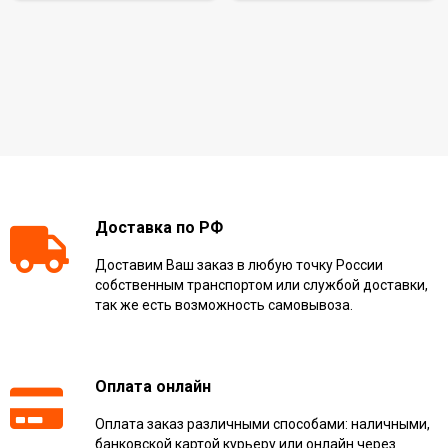
Доставка по РФ
Доставим Ваш заказ в любую точку России
собственным транспортом или службой доставки,
так же есть возможность самовывоза.
Оплата онлайн
Оплата заказ различными способами: наличными,
банковской картой курьеру или онлайн через