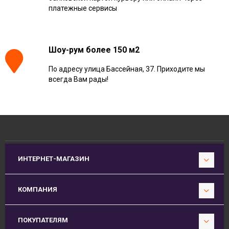
платежные сервисы
Шоу-рум более 150 м2
По адресу улица Бассейная, 37. Приходите мы
всегда Вам рады!
ИНТЕРНЕТ-МАГАЗИН
КОМПАНИЯ
ПОКУПАТЕЛЯМ