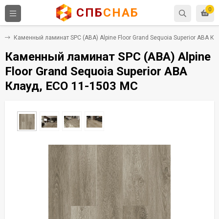
СПБ
СНАБ
0
C
Каменный ламинат SPC (ABA) Alpine Floor Grand Sequoia Superior ABA К
Каменный ламинат SPC (ABA) Alpine
Floor Grand Sequoia Superior ABA
Клауд, ECO 11-1503 MC