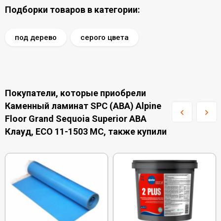
Подборки товаров в категории:
под дерево
серого цвета
Покупатели, которые приобрели
Каменный ламинат SPC (ABA) Alpine
Floor Grand Sequoia Superior ABA
Клауд, ECO 11-1503 MC, также купили