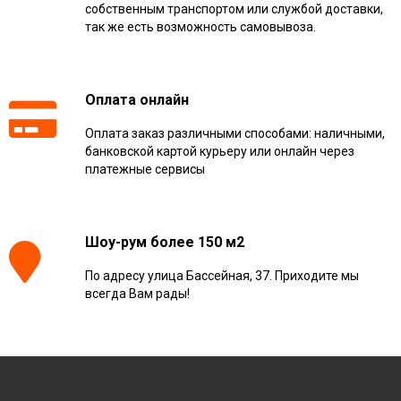
собственным транспортом или службой доставки,
так же есть возможность самовывоза.
Оплата онлайн
Оплата заказ различными способами: наличными,
банковской картой курьеру или онлайн через
платежные сервисы
Шоу-рум более 150 м2
По адресу улица Бассейная, 37. Приходите мы
всегда Вам рады!