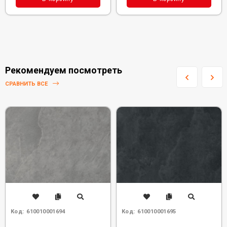
Рекомендуем посмотреть
СРАВНИТЬ ВСЕ
Код:
610010001694
Код:
610010001695