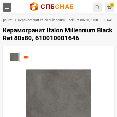
СПБ
СНАБ
0
огранит
Керамогранит Italon Millennium Black Ret 80x80, 610010001646
Керамогранит Italon Millennium Black
Ret 80x80, 610010001646