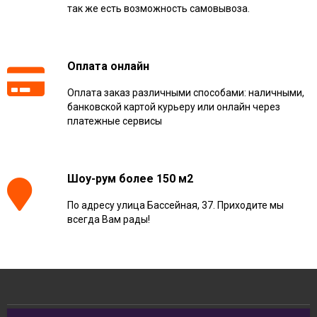
так же есть возможность самовывоза.
Оплата онлайн
Оплата заказ различными способами: наличными,
банковской картой курьеру или онлайн через
платежные сервисы
Шоу-рум более 150 м2
По адресу улица Бассейная, 37. Приходите мы
всегда Вам рады!