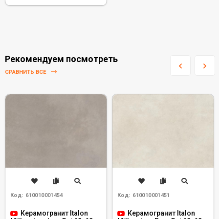
Рекомендуем посмотреть
СРАВНИТЬ ВСЕ
Код:
610010001454
Код:
610010001451
Керамогранит Italon
Керамогранит Italon