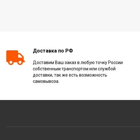
Доставка по РФ
Доставим Ваш заказ в любую точку России
собственным транспортом или службой
доставки, так же есть возможность
самовывоза.