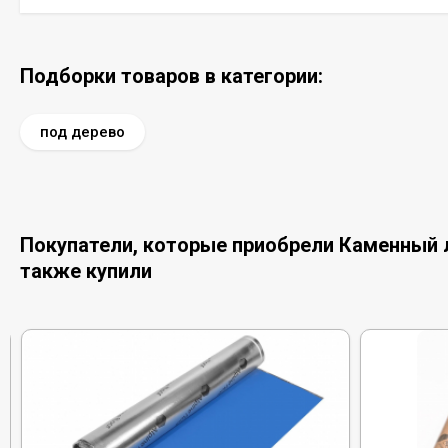
Подборки товаров в категории:
под дерево
Покупатели, которые приобрели Каменный л
также купили