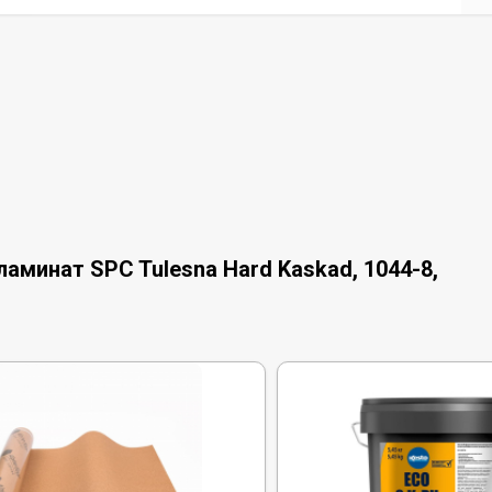
аминат SPC Tulesna Hard Kaskad, 1044-8,