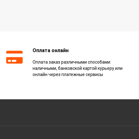
Оплата онлайн
Оплата заказ различными способами:
наличными, банковской картой курьеру или
онлайн через платежные сервисы