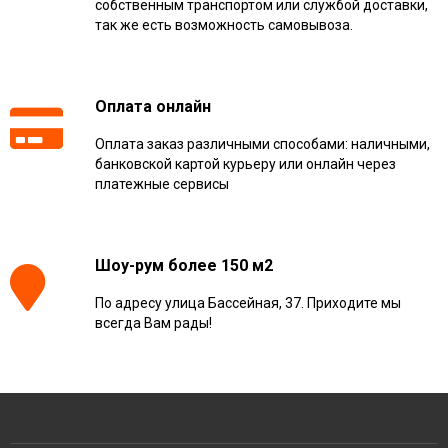
собственным транспортом или службой доставки,
так же есть возможность самовывоза.
Оплата онлайн
Оплата заказ различными способами: наличными,
банковской картой курьеру или онлайн через
платежные сервисы
Шоу-рум более 150 м2
По адресу улица Бассейная, 37. Приходите мы
всегда Вам рады!