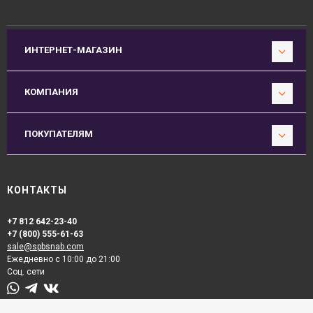
ИНТЕРНЕТ-МАГАЗИН
КОМПАНИЯ
ПОКУПАТЕЛЯМ
КОНТАКТЫ
+7 812 642-23-40
+7 (800) 555-61-63
sale@spbsnab.com
Ежедневно с 10:00 до 21:00
Соц. сети