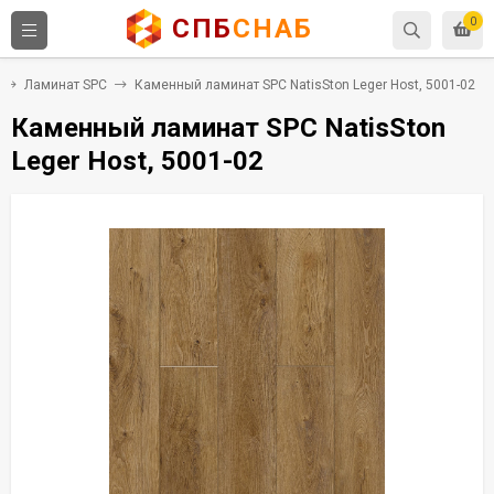
СПБ
СНАБ
0
Ламинат SPC
Каменный ламинат SPC NatisSton Leger Host, 5001-02
Каменный ламинат SPC NatisSton
Leger Host, 5001-02