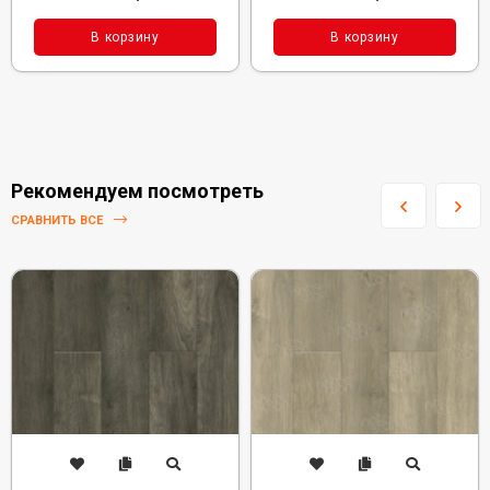
В корзину
В корзину
Рекомендуем посмотреть
СРАВНИТЬ ВСЕ