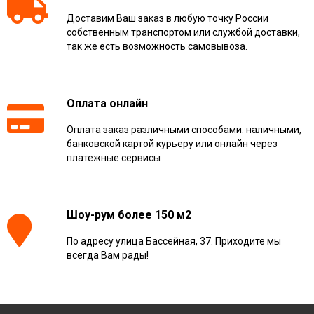
Доставим Ваш заказ в любую точку России
собственным транспортом или службой доставки,
так же есть возможность самовывоза.
Оплата онлайн
Оплата заказ различными способами: наличными,
банковской картой курьеру или онлайн через
платежные сервисы
Шоу-рум более 150 м2
По адресу улица Бассейная, 37. Приходите мы
всегда Вам рады!