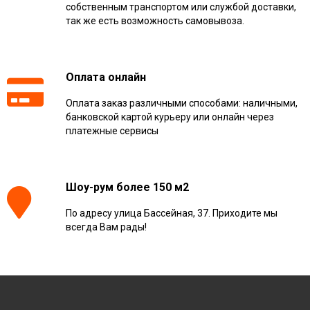
собственным транспортом или службой доставки,
так же есть возможность самовывоза.
Оплата онлайн
Оплата заказ различными способами: наличными,
банковской картой курьеру или онлайн через
платежные сервисы
Шоу-рум более 150 м2
По адресу улица Бассейная, 37. Приходите мы
всегда Вам рады!