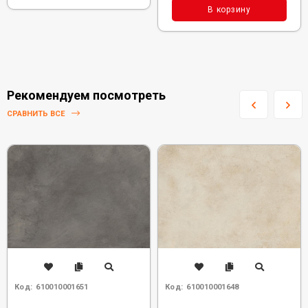
В корзину
Рекомендуем посмотреть
СРАВНИТЬ ВСЕ
Код:
610010001651
Код:
610010001648