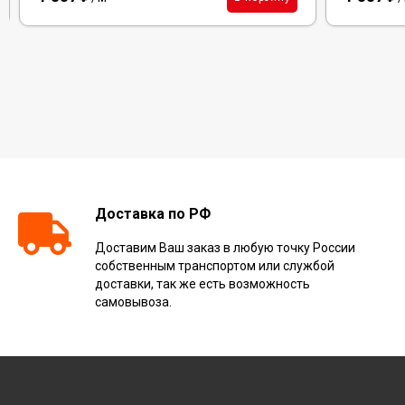
Доставка по РФ
Доставим Ваш заказ в любую точку России
собственным транспортом или службой
доставки, так же есть возможность
самовывоза.