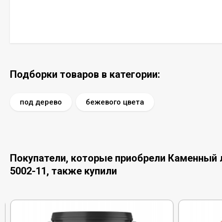
Подборки товаров в категории:
под дерево
бежевого цвета
Покупатели, которые приобрели Каменный ла
5002-11, также купили