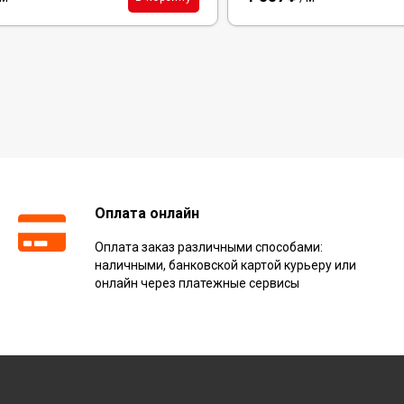
Оплата онлайн
Оплата заказ различными способами:
наличными, банковской картой курьеру или
онлайн через платежные сервисы