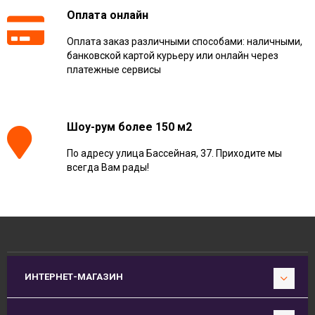
Оплата онлайн
Оплата заказ различными способами: наличными,
банковской картой курьеру или онлайн через
платежные сервисы
Шоу-рум более 150 м2
По адресу улица Бассейная, 37. Приходите мы
всегда Вам рады!
ИНТЕРНЕТ-МАГАЗИН