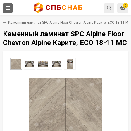
СПБ
СНАБ
0
C
Каменный ламинат SPC Alpine Floor Chevron Alpine Карите, ECO 18-11 MC
Каменный ламинат SPC Alpine Floor
Chevron Alpine Карите, ECO 18-11 MC