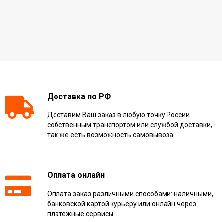
Доставка по РФ
Доставим Ваш заказ в любую точку России
собственным транспортом или службой доставки,
так же есть возможность самовывоза.
Оплата онлайн
Оплата заказ различными способами: наличными,
банковской картой курьеру или онлайн через
платежные сервисы