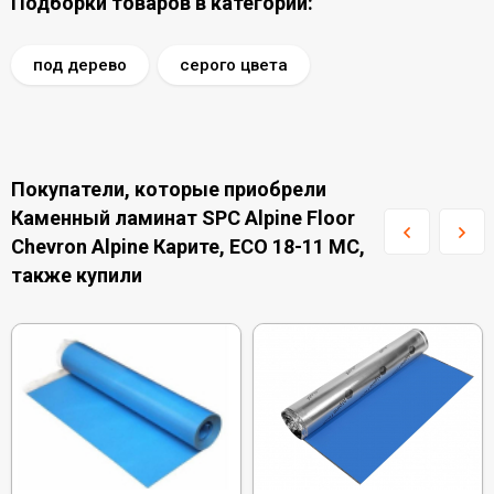
Подборки товаров в категории:
под дерево
серого цвета
Покупатели, которые приобрели
Каменный ламинат SPC Alpine Floor
Chevron Alpine Карите, ECO 18-11 MC,
также купили