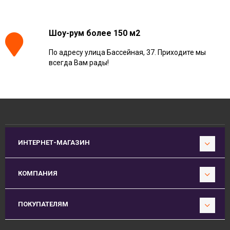
Шоу-рум более 150 м2
По адресу улица Бассейная, 37. Приходите мы
всегда Вам рады!
ИНТЕРНЕТ-МАГАЗИН
КОМПАНИЯ
ПОКУПАТЕЛЯМ