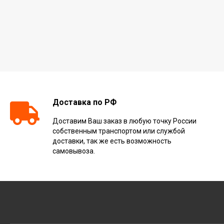
Доставка по РФ
Доставим Ваш заказ в любую точку России
собственным транспортом или службой
доставки, так же есть возможность
самовывоза.