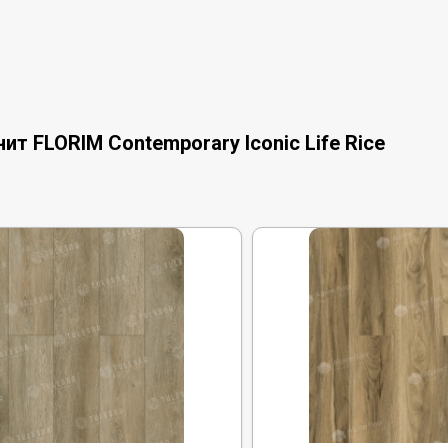
т FLORIM Contemporary Iconic Life Rice