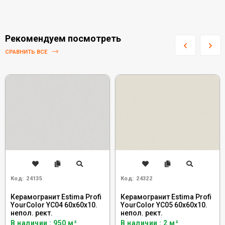
Рекомендуем посмотреть
СРАВНИТЬ ВСЕ
Код:
24135
Код:
24322
Керамогранит Estima Profi
Керамогранит Estima Profi
YourColor YC04 60x60x10.
YourColor YC05 60x60x10.
непол. рект.
непол. рект.
В наличии : 950 м²
В наличии : 2 м²