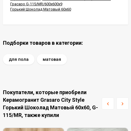
Грасаро G-115/MR/600x600x9
Горький Шоколад Матовый 60x60
Подборки товаров в категории:
для пола
матовая
Покупатели, которые приобрели
Керамогранит Grasaro City Style
Горький Шоколад Матовый 60x60, G-
115/MR, также купили