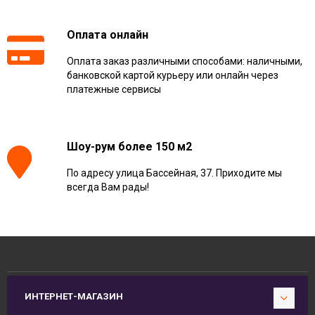
Оплата онлайн
Оплата заказ различными способами: наличными,
банковской картой курьеру или онлайн через
платежные сервисы
Шоу-рум более 150 м2
По адресу улица Бассейная, 37. Приходите мы
всегда Вам рады!
ИНТЕРНЕТ-МАГАЗИН