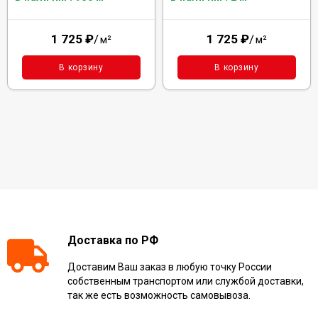
1 725
₽
/
1 725
₽
/
м²
м²
В корзину
В корзину
Доставка по РФ
Доставим Ваш заказ в любую точку России
собственным транспортом или службой доставки,
так же есть возможность самовывоза.