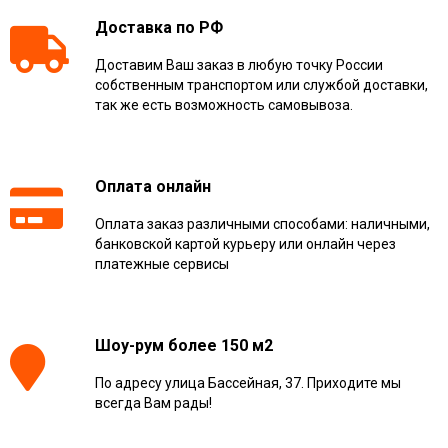
Доставка по РФ
Доставим Ваш заказ в любую точку России
собственным транспортом или службой доставки,
так же есть возможность самовывоза.
Оплата онлайн
Оплата заказ различными способами: наличными,
банковской картой курьеру или онлайн через
платежные сервисы
Шоу-рум более 150 м2
По адресу улица Бассейная, 37. Приходите мы
всегда Вам рады!