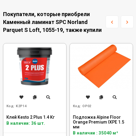
Покупатели, которые приобрели
Каменный ламинат SPC Norland
Parquet S Loft, 1055-19, также купили
Код:
K2P14
Код:
OP02
Клей Kesto 2 Plus 1.4 Кг
Подложка Alpine Floor
Orange Premium IXPE 1.5
В наличии: 36 шт.
мм
В наличии : 35040 м²