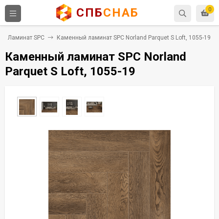
СПБ
СНАБ
0
Ламинат SPC
Каменный ламинат SPC Norland Parquet S Loft, 1055-19
Каменный ламинат SPC Norland
Parquet S Loft, 1055-19