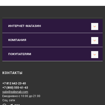
ИНТЕРНЕТ-МАГАЗИН
КОМПАНИЯ
ПОКУПАТЕЛЯМ
КОНТАКТЫ
+7 812 642-23-40
+7 (800) 555-61-63
sale@spbsnab.com
Ежедневно с 10:00 до 21:00
Соц. сети