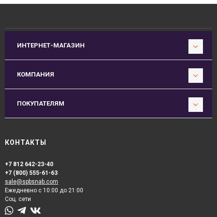
ИНТЕРНЕТ-МАГАЗИН
КОМПАНИЯ
ПОКУПАТЕЛЯМ
КОНТАКТЫ
+7 812 642-23-40
+7 (800) 555-61-63
sale@spbsnab.com
Ежедневно с 10:00 до 21:00
Соц. сети