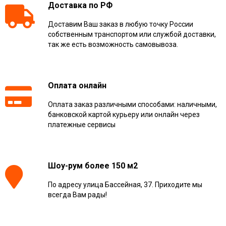
Доставка по РФ
Доставим Ваш заказ в любую точку России
собственным транспортом или службой доставки,
так же есть возможность самовывоза.
Оплата онлайн
Оплата заказ различными способами: наличными,
банковской картой курьеру или онлайн через
платежные сервисы
Шоу-рум более 150 м2
По адресу улица Бассейная, 37. Приходите мы
всегда Вам рады!