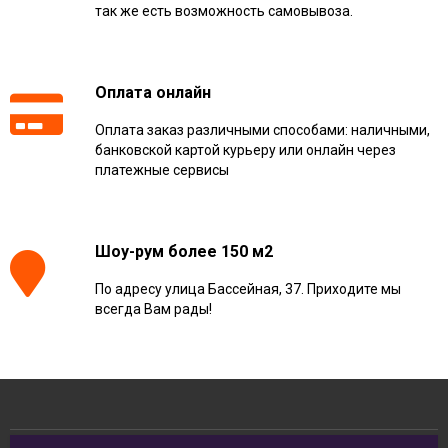
так же есть возможность самовывоза.
Оплата онлайн
Оплата заказ различными способами: наличными,
банковской картой курьеру или онлайн через
платежные сервисы
Шоу-рум более 150 м2
По адресу улица Бассейная, 37. Приходите мы
всегда Вам рады!