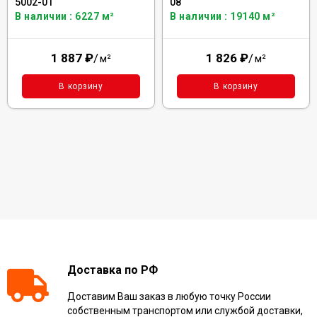
5002-01
08
В наличии : 6227 м²
В наличии : 19140 м²
1 887
₽
/
1 826
₽
/
м²
м²
В корзину
В корзину
Доставка по РФ
Доставим Ваш заказ в любую точку России
собственным транспортом или службой доставки,