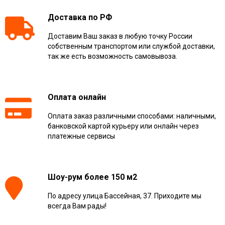
Доставка по РФ
Доставим Ваш заказ в любую точку России
собственным транспортом или службой доставки,
так же есть возможность самовывоза.
Оплата онлайн
Оплата заказ различными способами: наличными,
банковской картой курьеру или онлайн через
платежные сервисы
Шоу-рум более 150 м2
По адресу улица Бассейная, 37. Приходите мы
всегда Вам рады!