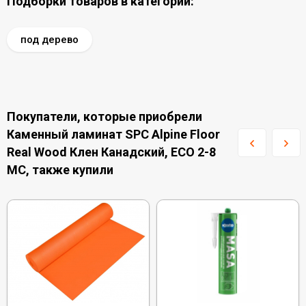
Подборки товаров в категории:
под дерево
Покупатели, которые приобрели
Каменный ламинат SPC Alpine Floor
Real Wood Клен Канадский, ЕСО 2-8
MC, также купили