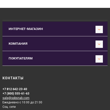
ИНТЕРНЕТ-МАГАЗИН
КОМПАНИЯ
ПОКУПАТЕЛЯМ
КОНТАКТЫ
+7 812 642-23-40
+7 (800) 555-61-63
sale@spbsnab.com
Ежедневно с 10:00 до 21:00
Соц. сети