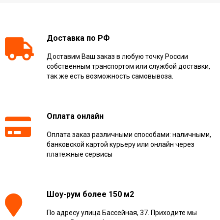
Доставка по РФ
Доставим Ваш заказ в любую точку России
собственным транспортом или службой доставки,
так же есть возможность самовывоза.
Оплата онлайн
Оплата заказ различными способами: наличными,
банковской картой курьеру или онлайн через
платежные сервисы
Шоу-рум более 150 м2
По адресу улица Бассейная, 37. Приходите мы