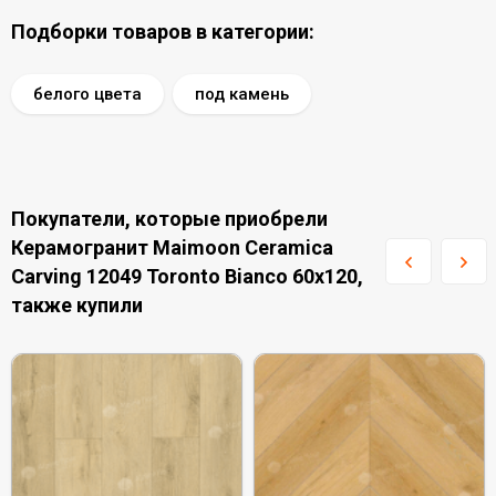
Подборки товаров в категории:
белого цвета
под камень
Покупатели, которые приобрели
Керамогранит Maimoon Ceramica
Carving 12049 Toronto Bianco 60x120,
также купили