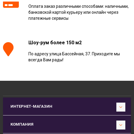
Оплата заказ различными способами: наличными,
банковской картой курьеру или онлайн через
платежные сервисы
Шоу-рум более 150 м2
По адресу улица Бассейная, 37. Приходите мы
всегда Вам рады!
ИНТЕРНЕТ-МАГАЗИН
КОМПАНИЯ