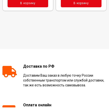
В корзину
В корзину
Доставка по РФ
Доставим Ваш заказ в любую точку России
собственным транспортом или службой доставки,
так же есть возможность самовывоза.
Оплата онлайн