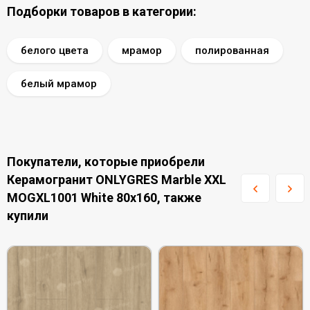
Подборки товаров в категории:
белого цвета
мрамор
полированная
белый мрамор
Покупатели, которые приобрели
Керамогранит ONLYGRES Marble XXL
MOGXL1001 White 80x160, также
купили