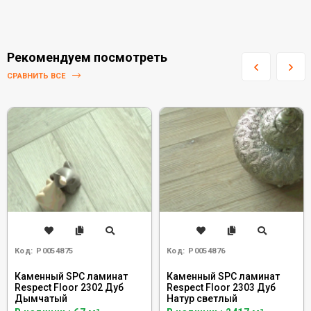
Рекомендуем посмотреть
СРАВНИТЬ ВСЕ
Код:
Р0054875
Код:
Р0054876
Каменный SPC ламинат
Каменный SPC ламинат
Respect Floor 2302 Дуб
Respect Floor 2303 Дуб
Дымчатый
Натур светлый