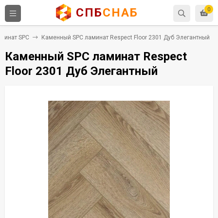
СПБ
СНАБ
0
минат SPC
Каменный SPC ламинат Respect Floor 2301 Дуб Элегантный
Каменный SPC ламинат Respect
Floor 2301 Дуб Элегантный