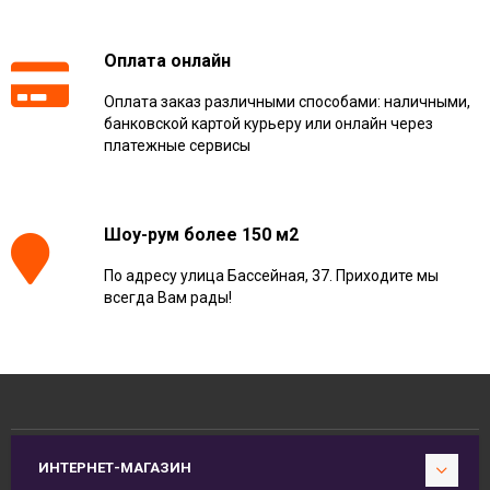
Оплата онлайн
Оплата заказ различными способами: наличными,
банковской картой курьеру или онлайн через
платежные сервисы
Шоу-рум более 150 м2
По адресу улица Бассейная, 37. Приходите мы
всегда Вам рады!
ИНТЕРНЕТ-МАГАЗИН