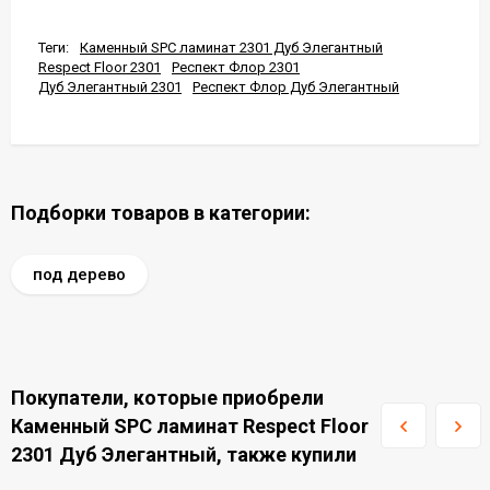
Теги:
Каменный SPC ламинат 2301 Дуб Элегантный
Respect Floor 2301
Респект Флор 2301
Дуб Элегантный 2301
Респект Флор Дуб Элегантный
Подборки товаров в категории:
под дерево
Покупатели, которые приобрели
Каменный SPC ламинат Respect Floor
2301 Дуб Элегантный, также купили