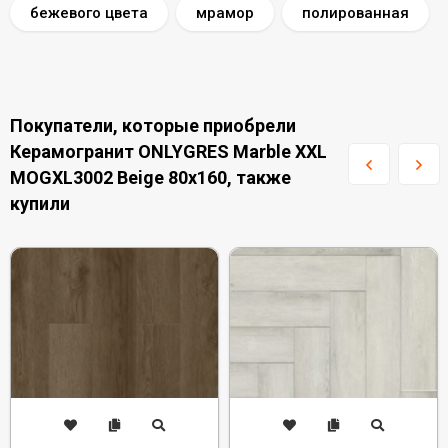
бежевого цвета
мрамор
полированная
Покупатели, которые приобрели
Керамогранит ONLYGRES Marble XXL
MOGXL3002 Beige 80x160, также
купили