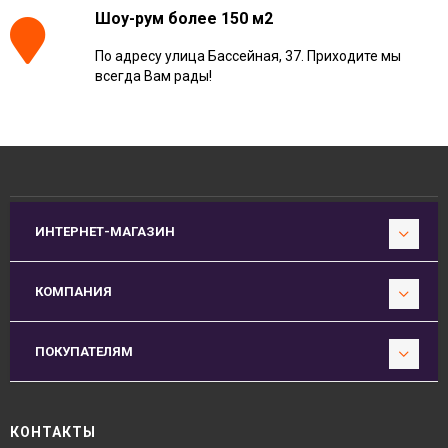
Шоу-рум более 150 м2
По адресу улица Бассейная, 37. Приходите мы
всегда Вам рады!
ИНТЕРНЕТ-МАГАЗИН
КОМПАНИЯ
ПОКУПАТЕЛЯМ
КОНТАКТЫ