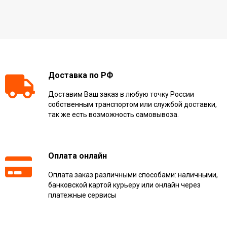
Доставка по РФ
Доставим Ваш заказ в любую точку России
собственным транспортом или службой доставки,
так же есть возможность самовывоза.
Оплата онлайн
Оплата заказ различными способами: наличными,
банковской картой курьеру или онлайн через
платежные сервисы