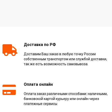
Доставка по РФ
Доставим Ваш заказ в любую точку России
собственным транспортом или службой доставки,
так же есть возможность самовывоза.
Оплата онлайн
Оплата заказ различными способами: наличными,
банковской картой курьеру или онлайн через
платежные сервисы