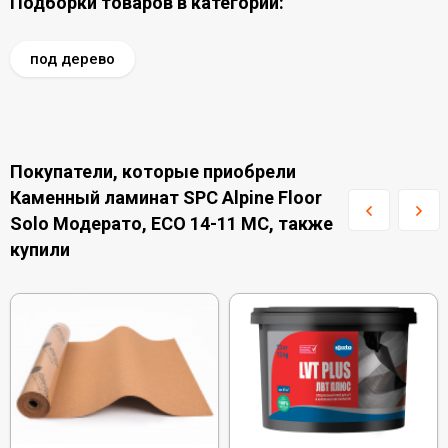
Подборки товаров в категории:
под дерево
Покупатели, которые приобрели
Каменный ламинат SPC Alpine Floor
Solo Модерато, ЕСО 14-11 MC, также
купили