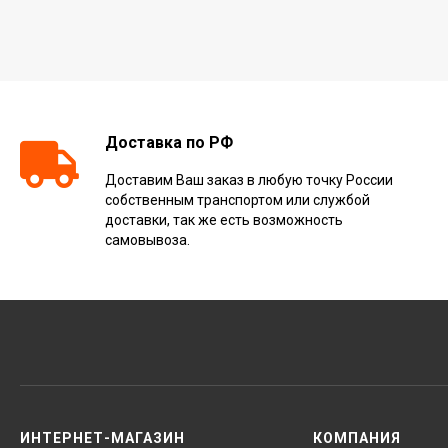
Доставка по РФ
Доставим Ваш заказ в любую точку России
собственным транспортом или службой
доставки, так же есть возможность
самовывоза.
ИНТЕРНЕТ-МАГАЗИН
КОМПАНИЯ