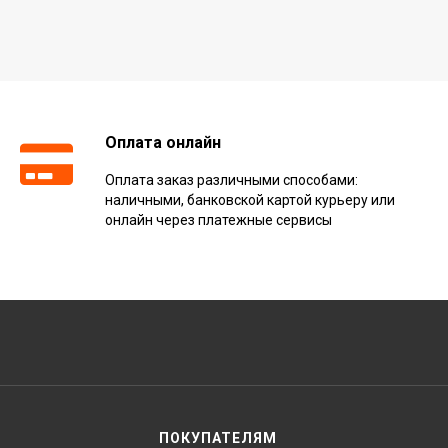
Оплата онлайн
Оплата заказ различными способами:
наличными, банковской картой курьеру или
онлайн через платежные сервисы
ПОКУПАТЕЛЯМ