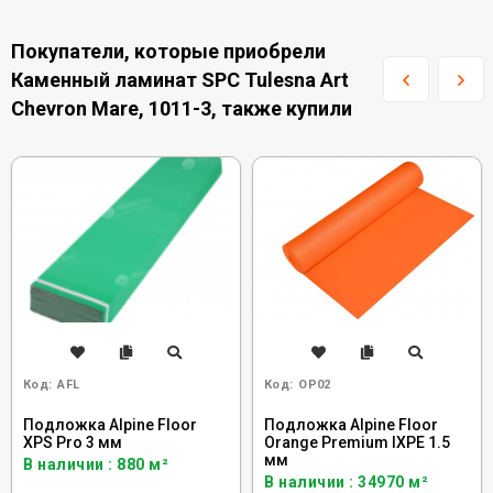
Покупатели, которые приобрели
Каменный ламинат SPC Tulesna Art
Chevron Mare, 1011-3, также купили
Код:
AFL
Код:
OP02
Подложка Alpine Floor
Подложка Alpine Floor
XPS Pro 3 мм
Orange Premium IXPE 1.5
мм
В наличии : 880 м²
В наличии : 34970 м²