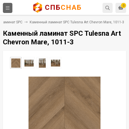
СПБ
СНАБ
0
Ламинат SPC
Каменный ламинат SPC Tulesna Art Chevron Mare, 1011-3
Каменный ламинат SPC Tulesna Art
Chevron Mare, 1011-3