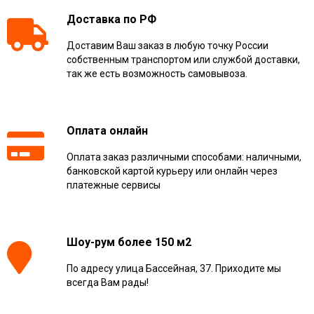
Доставка по РФ
Доставим Ваш заказ в любую точку России
собственным транспортом или службой доставки,
так же есть возможность самовывоза.
Оплата онлайн
Оплата заказ различными способами: наличными,
банковской картой курьеру или онлайн через
платежные сервисы
Шоу-рум более 150 м2
По адресу улица Бассейная, 37. Приходите мы
всегда Вам рады!