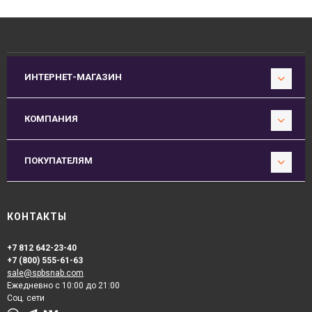
ИНТЕРНЕТ-МАГАЗИН
КОМПАНИЯ
ПОКУПАТЕЛЯМ
КОНТАКТЫ
+7 812 642-23-40
+7 (800) 555-61-63
sale@spbsnab.com
Ежедневно с 10:00 до 21:00
Соц. сети